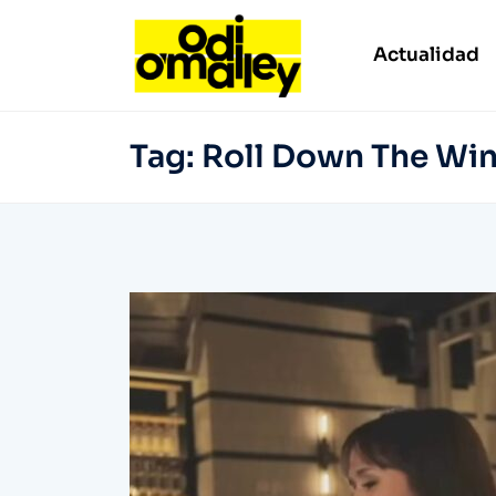
Actualidad
Tag:
Roll Down The Wi