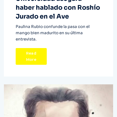
haber hablado con Roshío
Jurado en el Ave
Paulina Rubio confunde la pasa con el
mango bien madurito en su última
entrevista.
Read
More