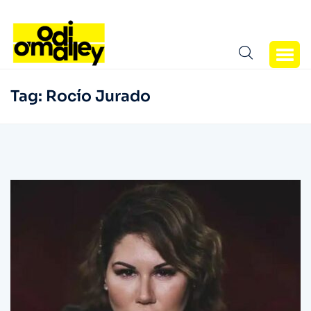
Tag:
Rocío Jurado