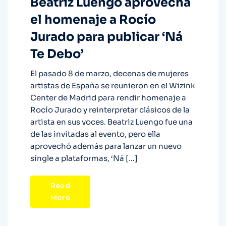
Beatriz Luengo aprovecha
el homenaje a Rocío
Jurado para publicar ‘Ná
Te Debo’
El pasado 8 de marzo, decenas de mujeres
artistas de España se reunieron en el Wizink
Center de Madrid para rendir homenaje a
Rocío Jurado y reinterpretar clásicos de la
artista en sus voces. Beatriz Luengo fue una
de las invitadas al evento, pero ella
aprovechó además para lanzar un nuevo
single a plataformas, ‘Ná […]
Read
More