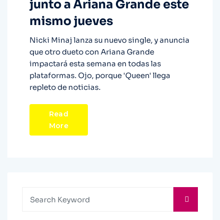
junto a Ariana Grande este
mismo jueves
Nicki Minaj lanza su nuevo single, y anuncia
que otro dueto con Ariana Grande
impactará esta semana en todas las
plataformas. Ojo, porque 'Queen' llega
repleto de noticias.
Read
More