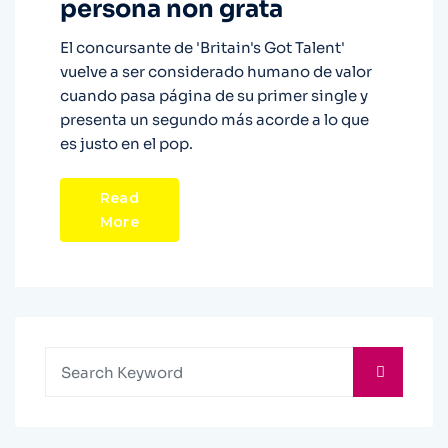
persona non grata
El concursante de 'Britain's Got Talent'
vuelve a ser considerado humano de valor
cuando pasa página de su primer single y
presenta un segundo más acorde a lo que
es justo en el pop.
Read
More