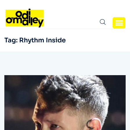
Tag:
Rhythm Inside