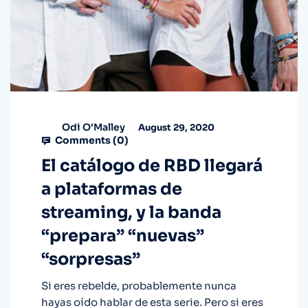
Odi O'Malley
August 29, 2020
Comments (
0
)
El catálogo de RBD llegará
a plataformas de
streaming, y la banda
“prepara” “nuevas”
“sorpresas”
Si eres rebelde, probablemente nunca
hayas oído hablar de esta serie. Pero si eres