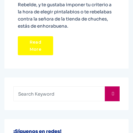
Rebelde, y te gustaba imponer tu criterio a
la hora de elegir pintalabios o te rebelabas
contra la señora de la tienda de chuches,
estás de enhorabuena.
Read
More
¡Síguenos en redes!