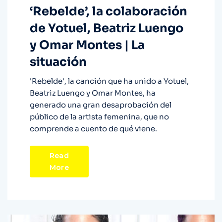
‘Rebelde’, la colaboración
de Yotuel, Beatriz Luengo
y Omar Montes | La
situación
'Rebelde', la canción que ha unido a Yotuel,
Beatriz Luengo y Omar Montes, ha
generado una gran desaprobación del
público de la artista femenina, que no
comprende a cuento de qué viene.
Read
More