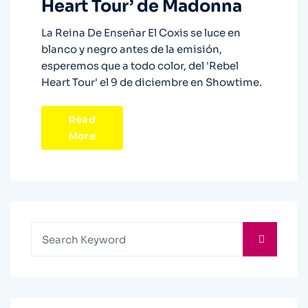
Heart Tour’ de Madonna
La Reina De Enseñar El Coxis se luce en
blanco y negro antes de la emisión,
esperemos que a todo color, del 'Rebel
Heart Tour' el 9 de diciembre en Showtime.
Read
More