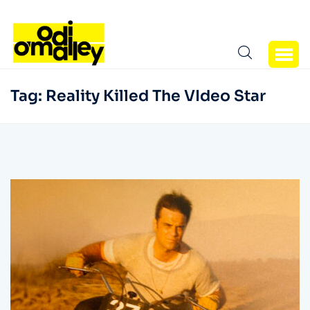
Tag:
Reality Killed The VIdeo Star