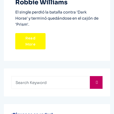
Robbie Williams
El single perdió la batalla contra 'Dark
Horse' y terminó quedándose en el cajón de
'Prism'.
Read
More