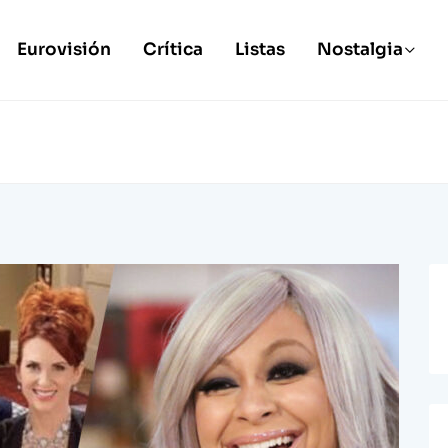
Eurovisión
Crítica
Listas
Nostalgia