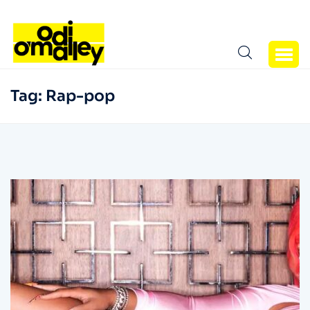
Tag:
Rap-pop