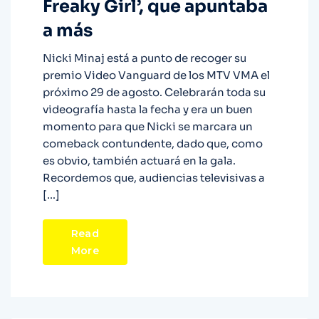
Freaky Girl’, que apuntaba
a más
Nicki Minaj está a punto de recoger su
premio Video Vanguard de los MTV VMA el
próximo 29 de agosto. Celebrarán toda su
videografía hasta la fecha y era un buen
momento para que Nicki se marcara un
comeback contundente, dado que, como
es obvio, también actuará en la gala.
Recordemos que, audiencias televisivas a
[…]
Read
More