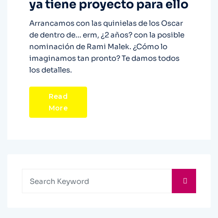
ya tiene proyecto para ello
Arrancamos con las quinielas de los Oscar
de dentro de... erm, ¿2 años? con la posible
nominación de Rami Malek. ¿Cómo lo
imaginamos tan pronto? Te damos todos
los detalles.
Read
More