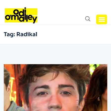
Tag:
Radikal