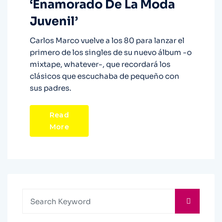
‘Enamorado De La Moda
Juvenil’
Carlos Marco vuelve a los 80 para lanzar el
primero de los singles de su nuevo álbum -o
mixtape, whatever-, que recordará los
clásicos que escuchaba de pequeño con
sus padres.
Read
More