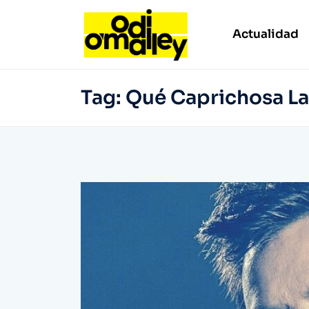
Actualidad
Tag:
Qué Caprichosa La