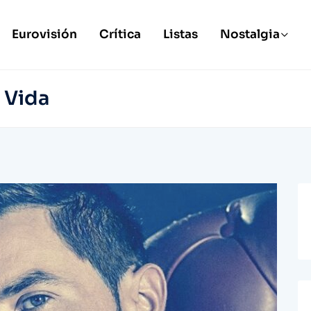
Eurovisión
Crítica
Listas
Nostalgia
 Vida