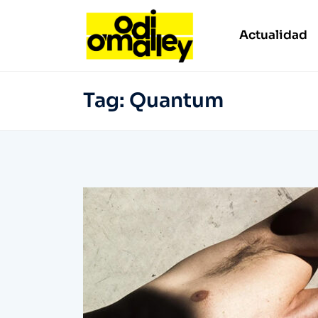
Actualidad
Tag:
Quantum