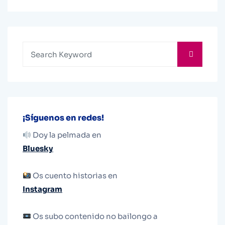
¡Síguenos en redes!
Doy la pelmada en
Bluesky
Os cuento historias en
Instagram
Os subo contenido no bailongo a