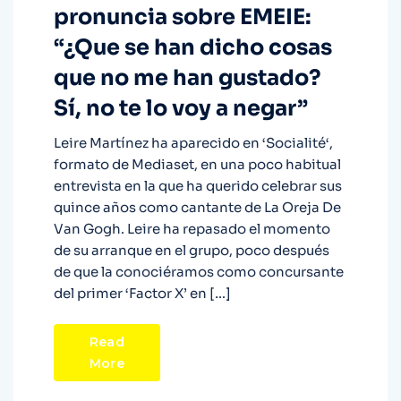
pronuncia sobre EMEIE:
“¿Que se han dicho cosas
que no me han gustado?
Sí, no te lo voy a negar”
Leire Martínez ha aparecido en ‘Socialité‘,
formato de Mediaset, en una poco habitual
entrevista en la que ha querido celebrar sus
quince años como cantante de La Oreja De
Van Gogh. Leire ha repasado el momento
de su arranque en el grupo, poco después
de que la conociéramos como concursante
del primer ‘Factor X’ en […]
Read
More