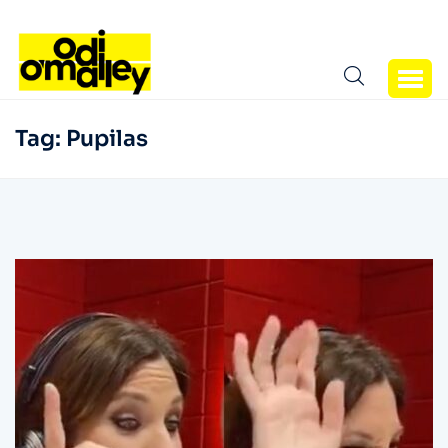
Tag:
Pupilas