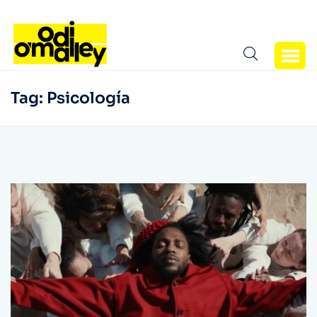
Tag:
Psicología