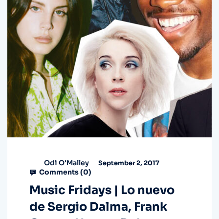
Odi O'Malley
September 2, 2017
Comments (
0
)
Music Fridays | Lo nuevo
de Sergio Dalma, Frank