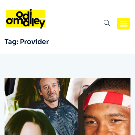
Tag:
Provider