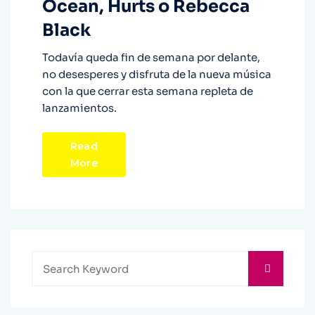
Ocean, Hurts o Rebecca
Black
Todavía queda fin de semana por delante,
no desesperes y disfruta de la nueva música
con la que cerrar esta semana repleta de
lanzamientos.
Read
More