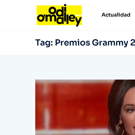
Actualidad
Tag:
Premios Grammy 