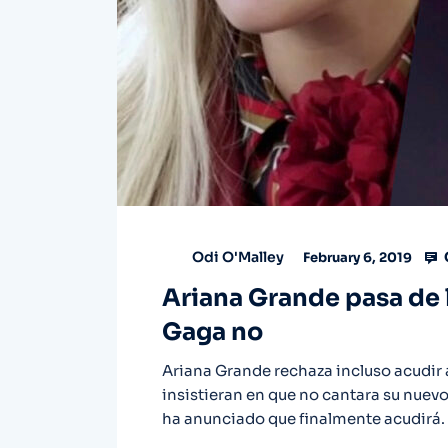
Odi O'Malley
February 6, 2019
Ariana Grande pasa de
Gaga no
Ariana Grande rechaza incluso acudir a
insistieran en que no cantara su nuevo
ha anunciado que finalmente acudirá.