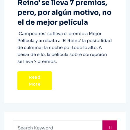
Reino’ se lleva 7 premios,
pero, por algún motivo, no
el de mejor película
'Campeones' se lleva el premio a Mejor
Película y arrebata a 'El Reino' la posibilidad
de culminar la noche por todo lo alto. A
pesar de ello, la película sobre corrupción
se lleva 7 premios.
Read
More