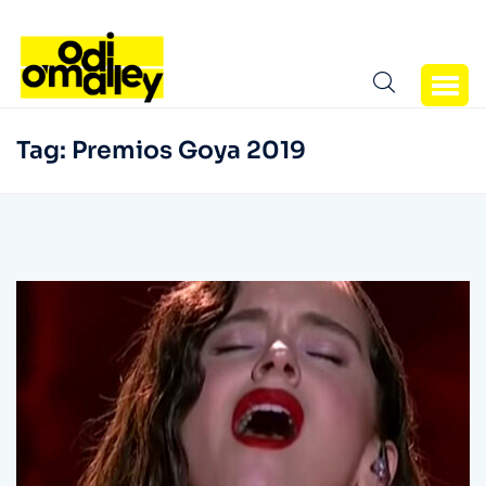
Tag:
Premios Goya 2019