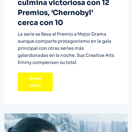
culmina victoriosa con 12
Premios, ‘Chernobyl’
cerca con 10
La serie se lleva el Premio a Mejor Drama
aunque comparte protagonismo en la gala
principal con otras series más
galardonadas en la noche. Sus Creative Arts
Emmy compensan su total.
Read
More