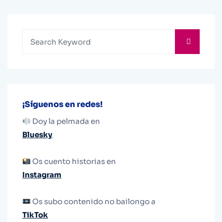
¡Síguenos en redes!
Doy la pelmada en
Bluesky
Os cuento historias en
Instagram
Os subo contenido no bailongo a
TikTok