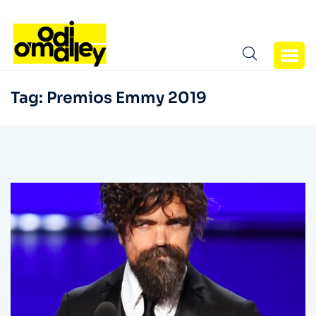
Tag:
Premios Emmy 2019