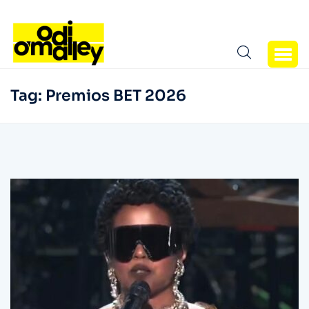
Tag:
Premios BET 2026