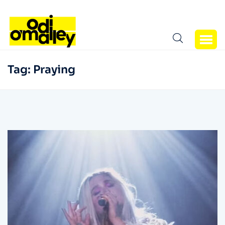
Tag:
Praying