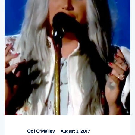
Odi O'Malley
August 3, 2017