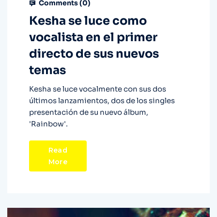
Comments (
0
)
Kesha se luce como
vocalista en el primer
directo de sus nuevos
temas
Kesha se luce vocalmente con sus dos
últimos lanzamientos, dos de los singles
presentación de su nuevo álbum,
'Rainbow'.
Read
More