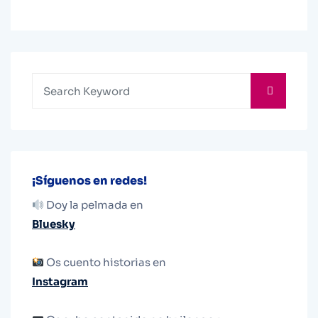
¡Síguenos en redes!
Doy la pelmada en
Bluesky
Os cuento historias en
Instagram