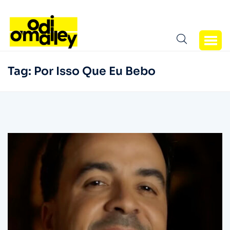
Tag:
Por Isso Que Eu Bebo