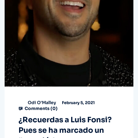
Odi O'Malley
February 5, 2021
Comments (
0
)
¿Recuerdas a Luis Fonsi?
Pues se ha marcado un