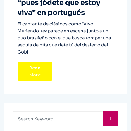
“pues jódete que estoy
viva” en portugués
El cantante de clásicos como 'Vivo
Muriendo' reaparece en escena junto a un
dúo brasileño con el que busca romper una
sequía de hits que ríete tú del desierto del
Gobi.
Read
More