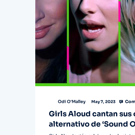
Com
Odi O'Malley
May 7, 2023
Girls Aloud cantan sus 
alternativo de ‘Sound 