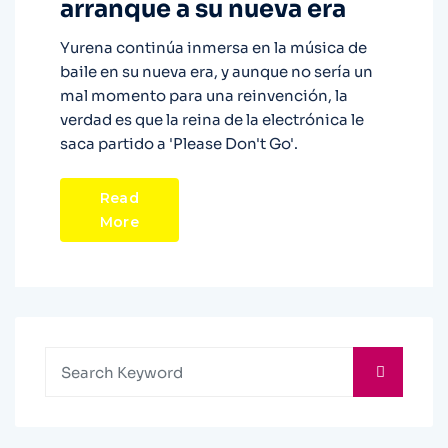
arranque a su nueva era
Yurena continúa inmersa en la música de
baile en su nueva era, y aunque no sería un
mal momento para una reinvención, la
verdad es que la reina de la electrónica le
saca partido a 'Please Don't Go'.
Read
More