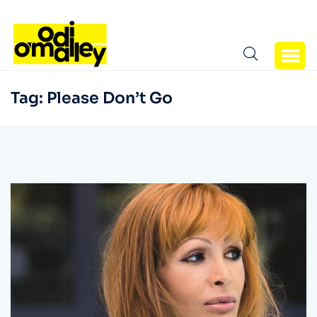
Tag:
Please Don’t Go