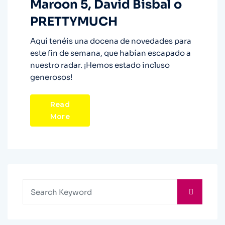
Maroon 5, David Bisbal o
PRETTYMUCH
Aquí tenéis una docena de novedades para
este fin de semana, que habían escapado a
nuestro radar. ¡Hemos estado incluso
generosos!
Read
More