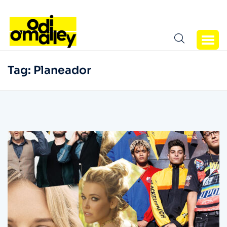
Tag:
Planeador