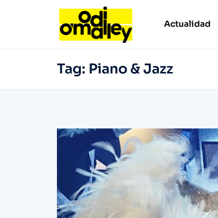
Actualidad
Tag:
Piano & Jazz