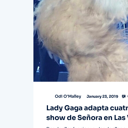
Odi O'Malley
January 23, 2019
Lady Gaga adapta cuatro
show de Señora en Las