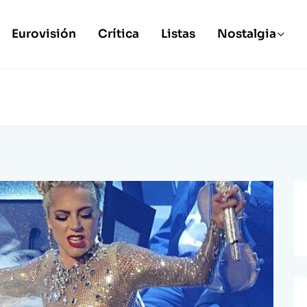
Eurovisión
Crítica
Listas
Nostalgia