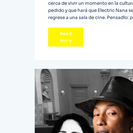
cerca de vivir un momento en la cult
pedido y que hará que Electric Nana se
regrese a una sala de cine. Pensadlo: 
Read
More