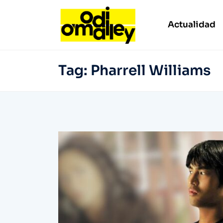
Actualidad
Tag:
Pharrell Williams