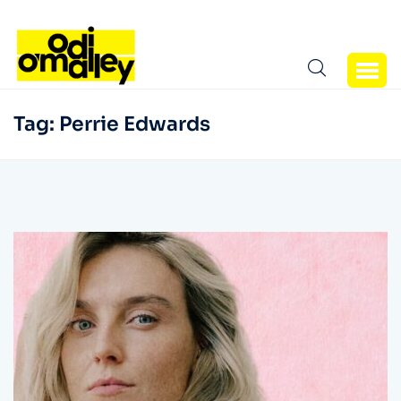
Tag:
Perrie Edwards