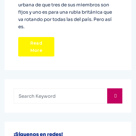
urbana de que tres de sus miembros son
fijos y uno es para una rubia británica que
va rotando por todas las del país. Pero así
es.
Read
More
¡Síguenos en redes!