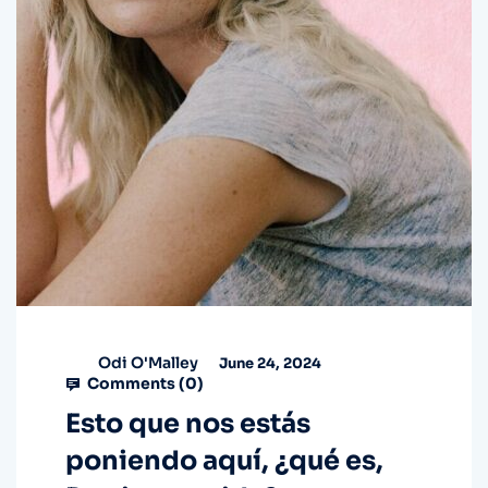
Odi O'Malley
June 24, 2024
Comments (
0
)
Esto que nos estás
poniendo aquí, ¿qué es,