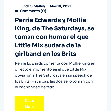
Odi O'Malley
May 18, 2021
Comments (
0
)
Perrie Edwards y Mollie
King, de The Saturdays, se
toman con humor el que
Little Mix sudara de la
girlband en los Brits
Perrie Edwards comenta con Mollie King en
directo el momento en el que Little Mix
obviaron a The Saturdays en su speech de
los Brits. Haya paz, las dos se lo toman con
el cachondeo debido.
Read
More