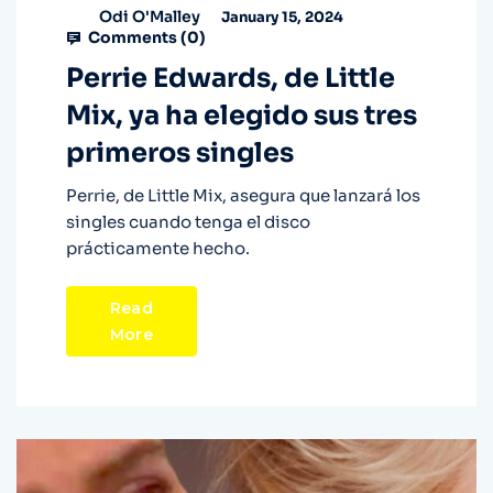
Odi O'Malley
January 15, 2024
Comments (
0
)
Perrie Edwards, de Little
Mix, ya ha elegido sus tres
primeros singles
Perrie, de Little Mix, asegura que lanzará los
singles cuando tenga el disco
prácticamente hecho.
Read
More