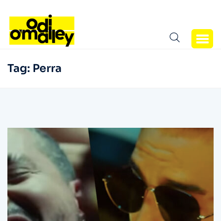
Tag:
Perra