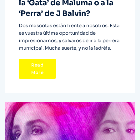
la ‘Gata’ de Maluma o a la
‘Perra’ de J Balvin?
Dos mascotas están frente a nosotros. Esta
es vuestra última oportunidad de
impresionarnos, y salvaros de ir a la perrera
municipal. Mucha suerte, y no la ladréis.
Read
More