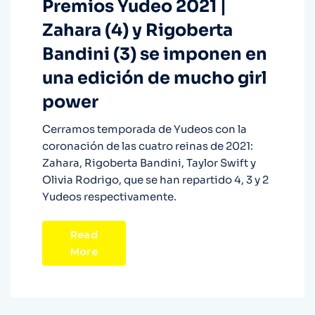
Premios Yudeo 2021 |
Zahara (4) y Rigoberta
Bandini (3) se imponen en
una edición de mucho girl
power
Cerramos temporada de Yudeos con la
coronación de las cuatro reinas de 2021:
Zahara, Rigoberta Bandini, Taylor Swift y
Olivia Rodrigo, que se han repartido 4, 3 y 2
Yudeos respectivamente.
Read
More