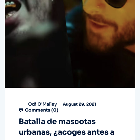
Odi O'Malley
August 29, 2021
Comments (
0
)
Batalla de mascotas
urbanas, ¿acoges antes a