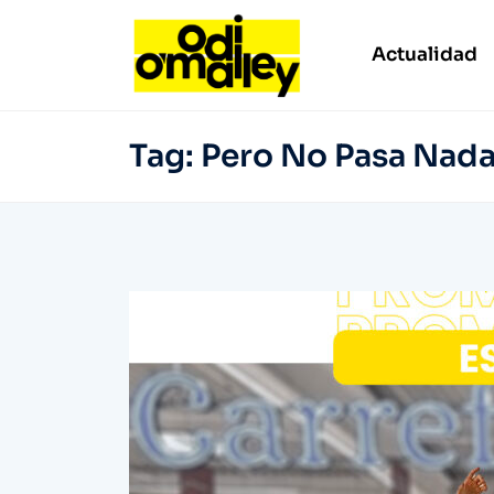
Actualidad
Tag:
Pero No Pasa Nad