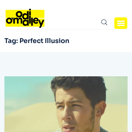
Tag:
Perfect Illusion