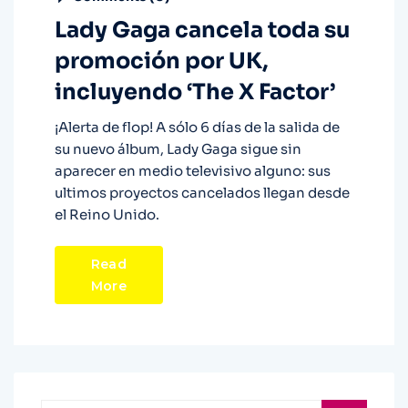
Lady Gaga cancela toda su
promoción por UK,
incluyendo ‘The X Factor’
¡Alerta de flop! A sólo 6 días de la salida de
su nuevo álbum, Lady Gaga sigue sin
aparecer en medio televisivo alguno: sus
ultimos proyectos cancelados llegan desde
el Reino Unido.
Read
More