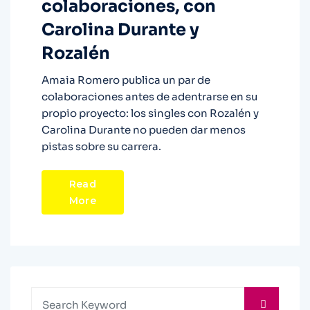
colaboraciones, con
Carolina Durante y
Rozalén
Amaia Romero publica un par de
colaboraciones antes de adentrarse en su
propio proyecto: los singles con Rozalén y
Carolina Durante no pueden dar menos
pistas sobre su carrera.
Read
More