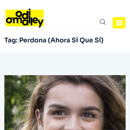
Tag:
Perdona (Ahora Sí Que Sí)