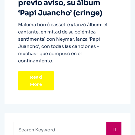
previo aviso, su álbum
‘Papi Juancho’ (cringe)
Maluma borró cassette y lanzó álbum: el
cantante, en mitad de su polémica
sentimental con Neymar, lanza 'Papi
Juancho', con todas las canciones -
muchas- que compuso en el
confinamiento.
Read
More