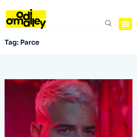
Tag:
Parce