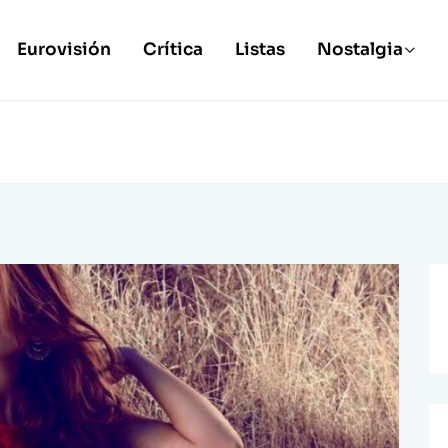
Eurovisión
Crítica
Listas
Nostalgia