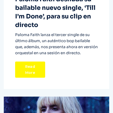
bailable nuevo single, ‘Till
I’m Done’, para su clip en
directo
Paloma Faith lanza el tercer single de su
último álbum, un auténtico bop bailable
que, además, nos presenta ahora en versión
orquestal en una sesión en directo.
Read
More