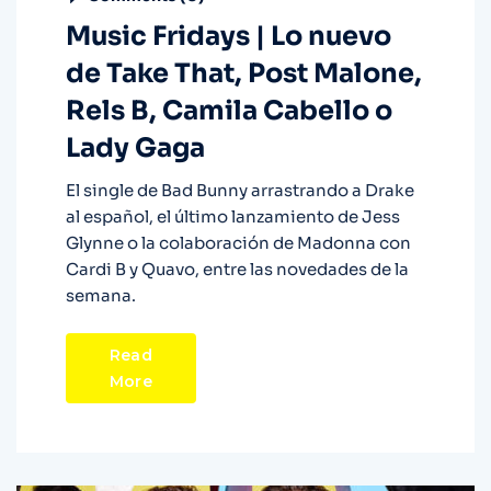
Music Fridays | Lo nuevo
de Take That, Post Malone,
Rels B, Camila Cabello o
Lady Gaga
El single de Bad Bunny arrastrando a Drake
al español, el último lanzamiento de Jess
Glynne o la colaboración de Madonna con
Cardi B y Quavo, entre las novedades de la
semana.
Read
More