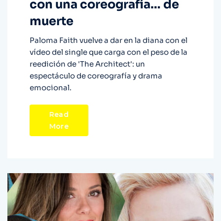
con una coreografía… de
muerte
Paloma Faith vuelve a dar en la diana con el
vídeo del single que carga con el peso de la
reedición de 'The Architect': un
espectáculo de coreografía y drama
emocional.
Read
More