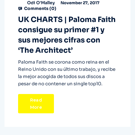
Odi O'Malley
November 27, 2017
Comments (
0
)
UK CHARTS | Paloma Faith
consigue su primer #1 y
sus mejores cifras con
‘The Architect’
Paloma Faith se corona como reina en el
Reino Unido con su último trabajo, y recibe
la mejor acogida de todos sus discos a
pesar de no contener un single top10.
Read
More