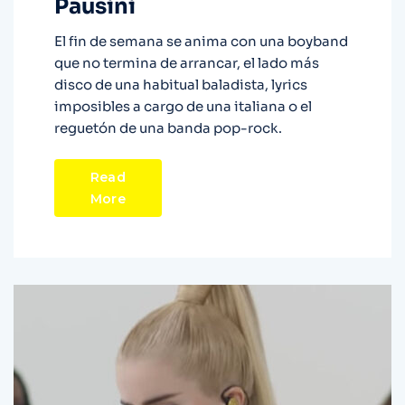
Pausini
El fin de semana se anima con una boyband
que no termina de arrancar, el lado más
disco de una habitual baladista, lyrics
imposibles a cargo de una italiana o el
reguetón de una banda pop-rock.
Read
More