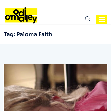
Tag:
Paloma Faith