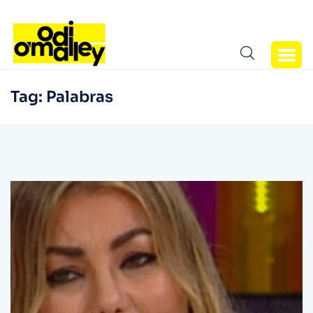
Tag:
Palabras