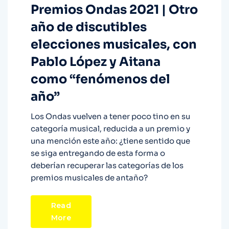
Premios Ondas 2021 | Otro
año de discutibles
elecciones musicales, con
Pablo López y Aitana
como “fenómenos del
año”
Los Ondas vuelven a tener poco tino en su
categoría musical, reducida a un premio y
una mención este año: ¿tiene sentido que
se siga entregando de esta forma o
deberían recuperar las categorías de los
premios musicales de antaño?
Read
More