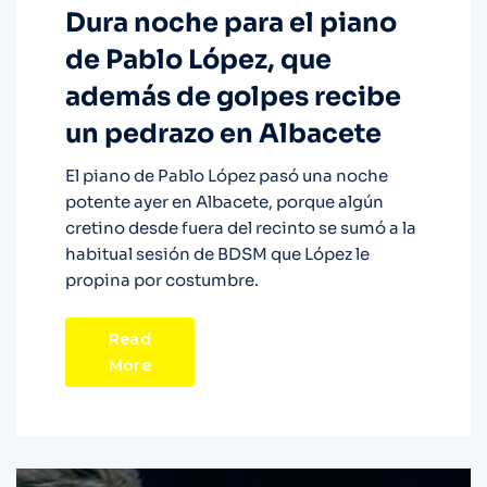
Dura noche para el piano
de Pablo López, que
además de golpes recibe
un pedrazo en Albacete
El piano de Pablo López pasó una noche
potente ayer en Albacete, porque algún
cretino desde fuera del recinto se sumó a la
habitual sesión de BDSM que López le
propina por costumbre.
Read
More