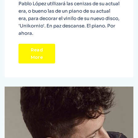
Pablo López utilizará las cenizas de su actual
era, o bueno las de un piano de su actual
era, para decorar el vinilo de su nuevo disco,
'Unikornio'. En paz descanse. El piano. Por
ahora.
Read
More