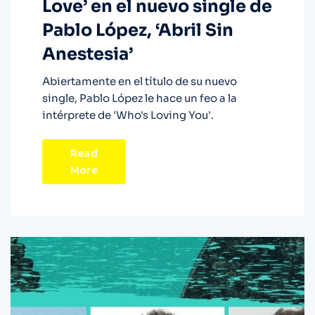
Love’ en el nuevo single de
Pablo López, ‘Abril Sin
Anestesia’
Abiertamente en el título de su nuevo
single, Pablo López le hace un feo a la
intérprete de 'Who's Loving You'.
Read
More