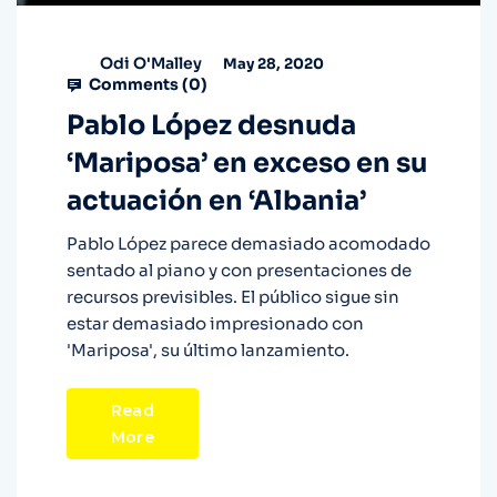
Odi O'Malley
May 28, 2020
Comments (
0
)
Pablo López desnuda
‘Mariposa’ en exceso en su
actuación en ‘Albania’
Pablo López parece demasiado acomodado
sentado al piano y con presentaciones de
recursos previsibles. El público sigue sin
estar demasiado impresionado con
'Mariposa', su último lanzamiento.
Read
More