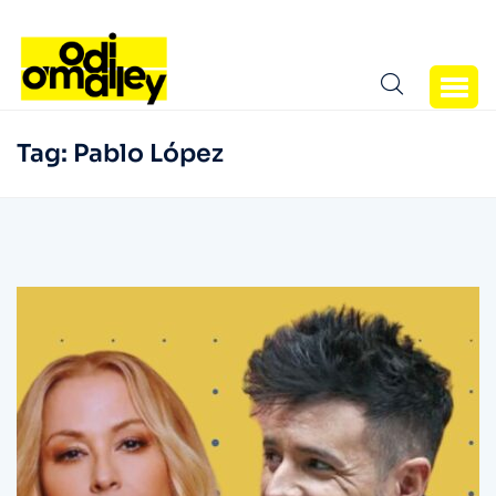
Tag:
Pablo López