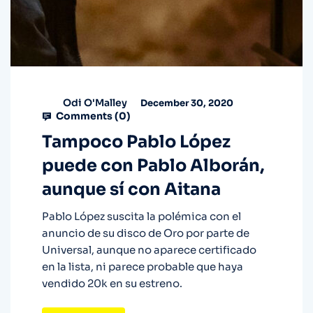
Odi O'Malley
December 30, 2020
Comments (
0
)
Tampoco Pablo López
puede con Pablo Alborán,
aunque sí con Aitana
Pablo López suscita la polémica con el
anuncio de su disco de Oro por parte de
Universal, aunque no aparece certificado
en la lista, ni parece probable que haya
vendido 20k en su estreno.