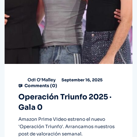
Odi O'Malley
September 16, 2025
Comments (
0
)
Operación Triunfo 2025 ·
Gala 0
Amazon Prime Video estreno el nuevo
'Operación Triunfo'. Arrancamos nuestros
post de valoración semanal.