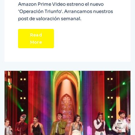
Amazon Prime Video estreno el nuevo
'Operación Triunfo'. Arrancamos nuestros
post de valoración semanal.
Read
More