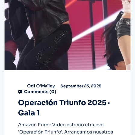
Odi O'Malley
September 23, 2025
Comments (
0
)
Operación Triunfo 2025 ·
Gala 1
Amazon Prime Video estreno el nuevo
'Operación Triunfo'. Arrancamos nuestros