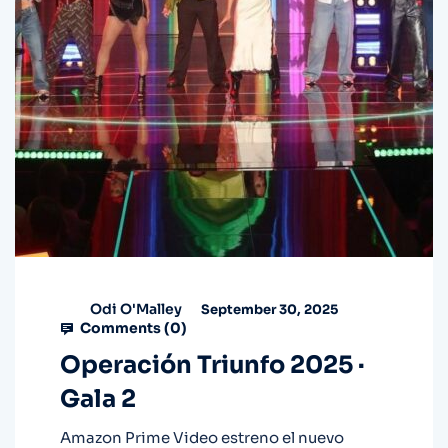
Odi O'Malley
September 30, 2025
Comments (
0
)
Operación Triunfo 2025 ·
Gala 2
Amazon Prime Video estreno el nuevo