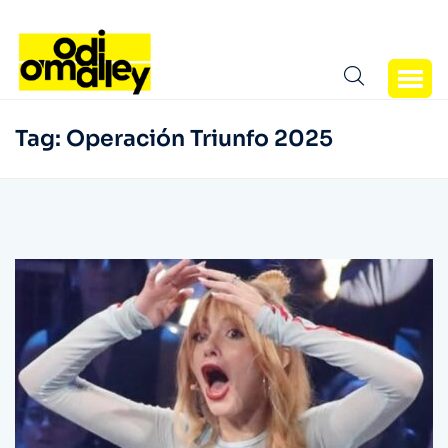
Tag:
Operación Triunfo 2025