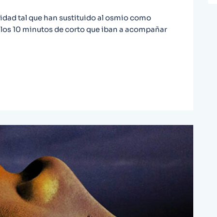
idad tal que han sustituido al osmio como
 los 10 minutos de corto que iban a acompañar