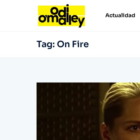
Actualidad
Tag:
On Fire