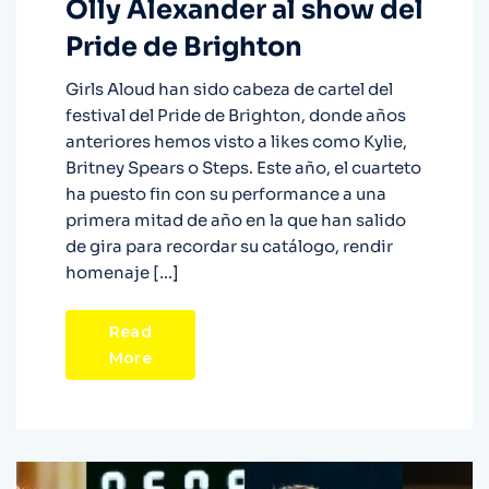
Olly Alexander al show del
Pride de Brighton
Girls Aloud han sido cabeza de cartel del
festival del Pride de Brighton, donde años
anteriores hemos visto a likes como Kylie,
Britney Spears o Steps. Este año, el cuarteto
ha puesto fin con su performance a una
primera mitad de año en la que han salido
de gira para recordar su catálogo, rendir
homenaje […]
Read
More