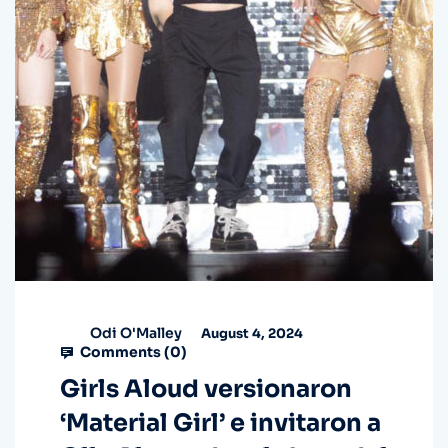
Odi O'Malley
August 4, 2024
Comments (
0
)
Girls Aloud versionaron
‘Material Girl’ e invitaron a