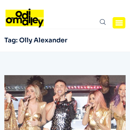
Tag:
Olly Alexander