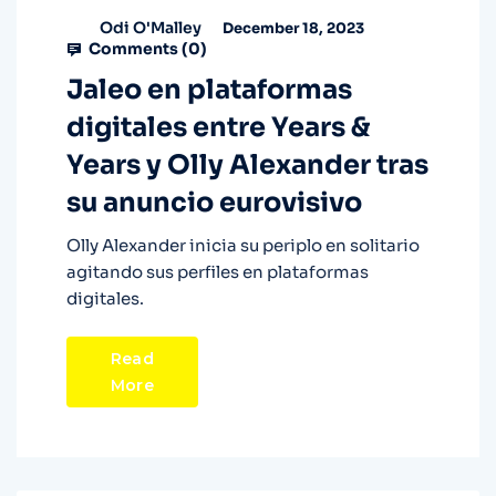
Odi O'Malley
December 18, 2023
Comments (
0
)
Jaleo en plataformas
digitales entre Years &
Years y Olly Alexander tras
su anuncio eurovisivo
Olly Alexander inicia su periplo en solitario
agitando sus perfiles en plataformas
digitales.
Read
More