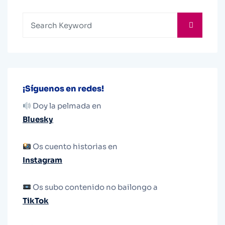
¡Síguenos en redes!
Doy la pelmada en
Bluesky
Os cuento historias en
Instagram
Os subo contenido no bailongo a
TikTok