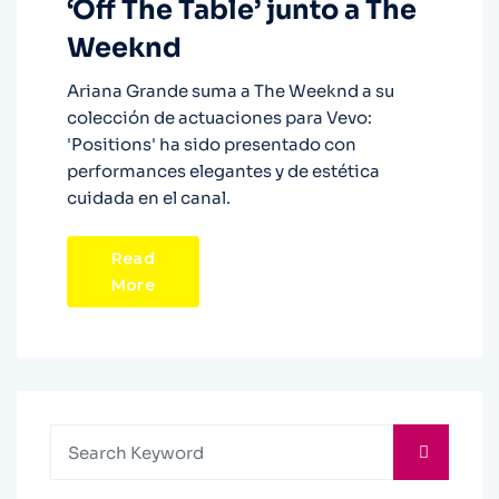
‘Off The Table’ junto a The
Weeknd
Ariana Grande suma a The Weeknd a su
colección de actuaciones para Vevo:
'Positions' ha sido presentado con
performances elegantes y de estética
cuidada en el canal.
Read
More