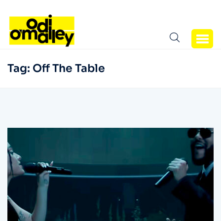
Tag:
Off The Table