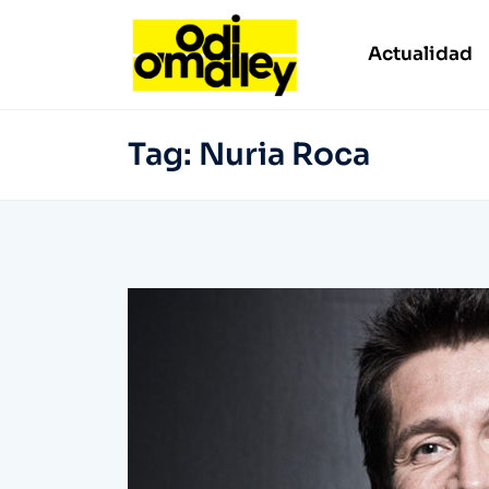
Actualidad
Tag:
Nuria Roca