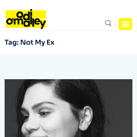
Tag:
Not My Ex