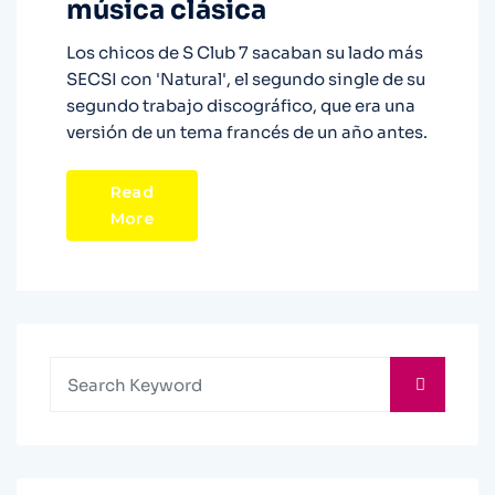
música clásica
Los chicos de S Club 7 sacaban su lado más
SECSI con 'Natural', el segundo single de su
segundo trabajo discográfico, que era una
versión de un tema francés de un año antes.
Read
More