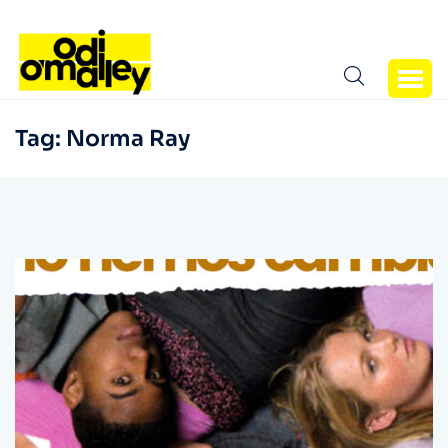
Tag:
Norma Ray