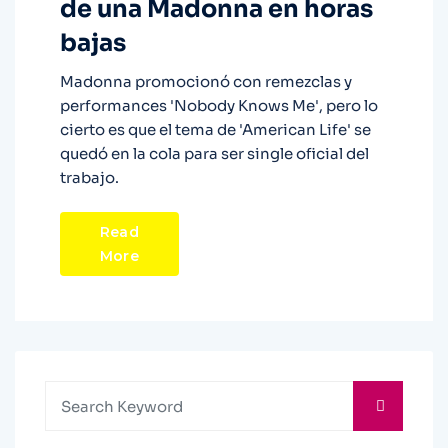
de una Madonna en horas
bajas
Madonna promocionó con remezclas y
performances 'Nobody Knows Me', pero lo
cierto es que el tema de 'American Life' se
quedó en la cola para ser single oficial del
trabajo.
Read
More