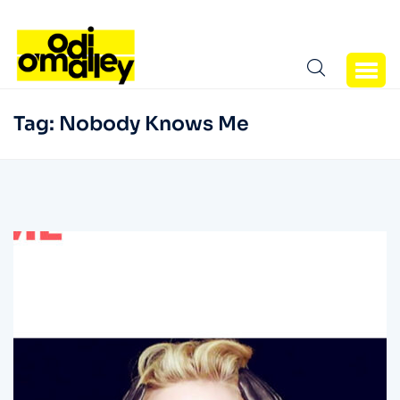
Tag:
Nobody Knows Me