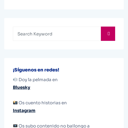
¡Síguenos en redes!
Doy la pelmada en
Bluesky
Os cuento historias en
Instagram
Os subo contenido no bailongo a