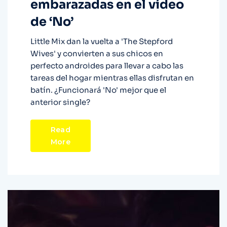
embarazadas en el vídeo
de ‘No’
Little Mix dan la vuelta a 'The Stepford
Wives' y convierten a sus chicos en
perfecto androides para llevar a cabo las
tareas del hogar mientras ellas disfrutan en
batín. ¿Funcionará 'No' mejor que el
anterior single?
Read
More