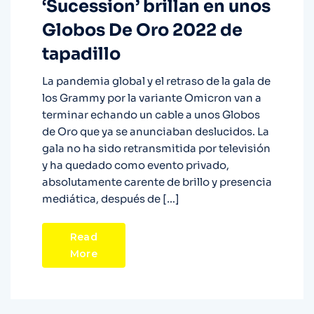
‘Sucession’ brillan en unos
Globos De Oro 2022 de
tapadillo
La pandemia global y el retraso de la gala de
los Grammy por la variante Omicron van a
terminar echando un cable a unos Globos
de Oro que ya se anunciaban deslucidos. La
gala no ha sido retransmitida por televisión
y ha quedado como evento privado,
absolutamente carente de brillo y presencia
mediática, después de […]
Read
More