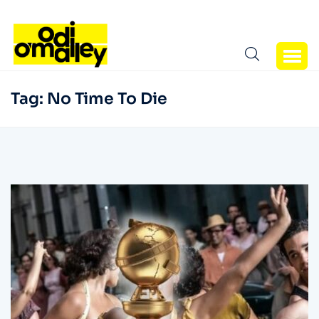
Tag:
No Time To Die