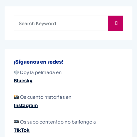
¡Síguenos en redes!
Doy la pelmada en
Bluesky
Os cuento historias en
Instagram
Os subo contenido no bailongo a
TikTok