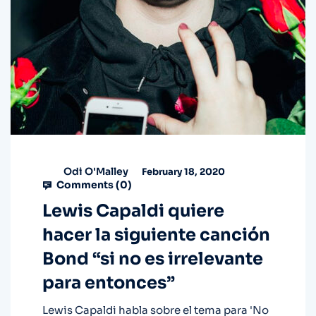
Odi O'Malley
February 18, 2020
Comments (
0
)
Lewis Capaldi quiere
hacer la siguiente canción
Bond “si no es irrelevante
para entonces”
Lewis Capaldi habla sobre el tema para 'No