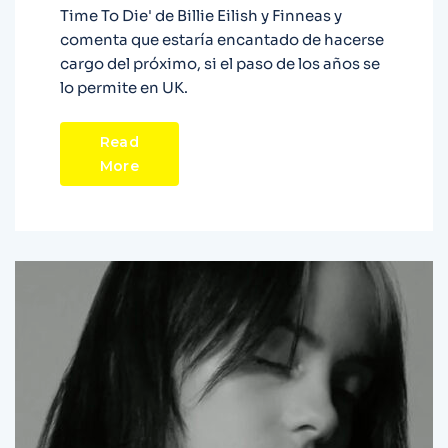
Time To Die' de Billie Eilish y Finneas y
comenta que estaría encantado de hacerse
cargo del próximo, si el paso de los años se
lo permite en UK.
Read
More