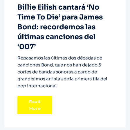
Billie Eilish cantará ‘No
Time To Die’ para James
Bond: recordemos las
últimas canciones del
‘007’
Repasamos las últimas dos décadas de
canciones Bond, que nos han dejado 5
cortes de bandas sonoras a cargo de
grandísimos artistas de la primera fila del
pop internacional.
Read
More