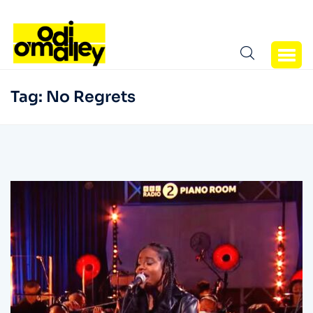
Tag:
No Regrets