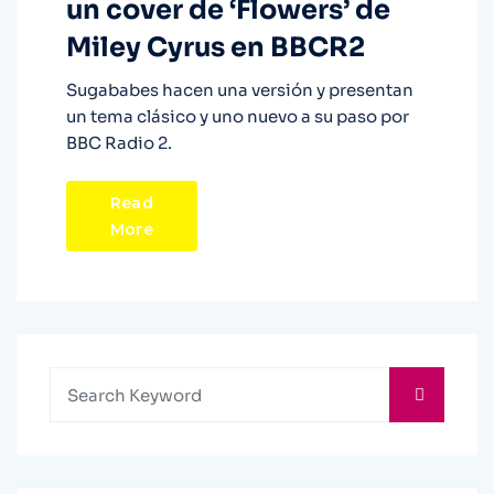
un cover de ‘Flowers’ de
Miley Cyrus en BBCR2
Sugababes hacen una versión y presentan
un tema clásico y uno nuevo a su paso por
BBC Radio 2.
Read
More