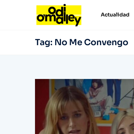
Actualidad
Tag:
No Me Convengo