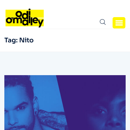
Tag:
Nito