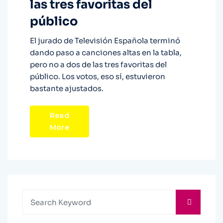
las tres favoritas del
público
El jurado de Televisión Española terminó
dando paso a canciones altas en la tabla,
pero no a dos de las tres favoritas del
público. Los votos, eso sí, estuvieron
bastante ajustados.
Read
More